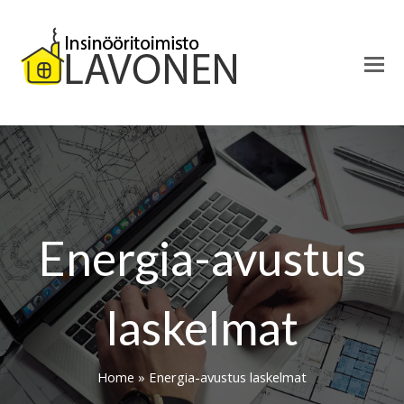
Energia-avustus
laskelmat
Home
»
Energia-avustus laskelmat