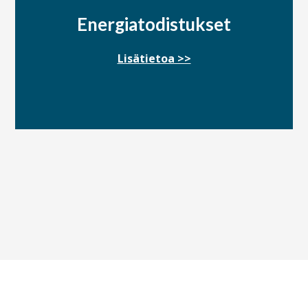
Energiatodistukset
Lisätietoa >>