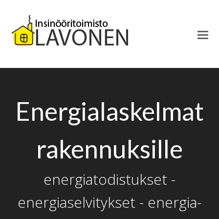
Energialaskelmat
rakennuksille
energiatodistukset -
energiaselvitykset - energia-