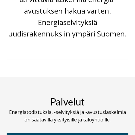
avustuksen hakua varten.
Energiaselvityksiä
uudisrakennuksiin ympäri Suomen.
Palvelut
Energiatodistuksia, -selvityksiä ja -avustuslaskelmia
on saatavilla yksityisille ja taloyhtiöille.