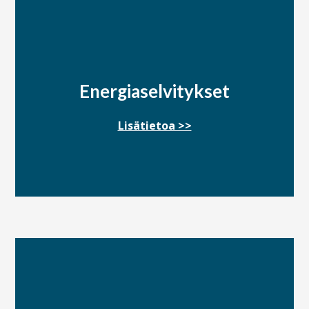
Energiaselvitykset
Lisätietoa >>