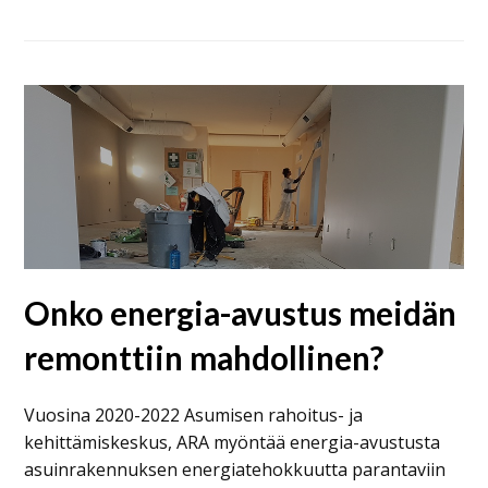
Onko energia-avustus meidän
remonttiin mahdollinen?
Vuosina 2020-2022 Asumisen rahoitus- ja
kehittämiskeskus, ARA myöntää energia-avustusta
asuinrakennuksen energiatehokkuutta parantaviin