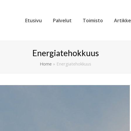
Etusivu
Palvelut
Toimisto
Artikke
Energiatehokkuus
Home
»
Energiatehokkuus