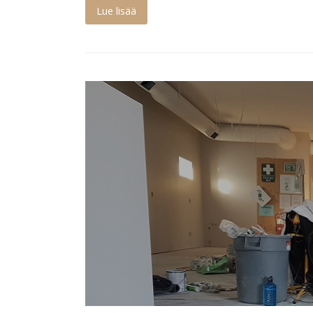
Lue lisää