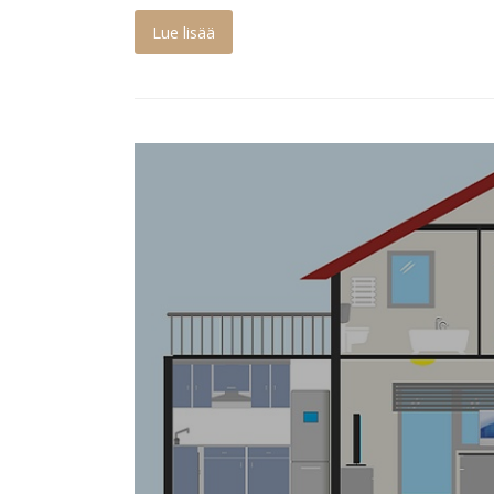
Lue lisää