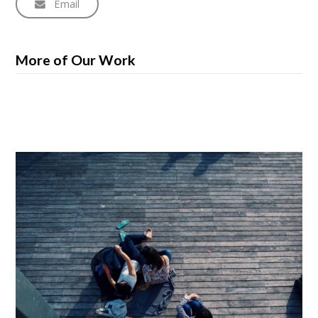
Email
More of Our Work