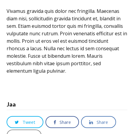
Vivamus gravida quis dolor nec fringilla. Maecenas
diam nisi, sollicitudin gravida tincidunt et, blandit in
sem. Etiam euismod tortor quis mi fringilla, convallis
vulputate nunc rutrum. Proin venenatis efficitur est in
mollis. Proin ut eros vel est euismod tincidunt
rhoncus a lacus. Nulla nec lectus id sem consequat
molestie. Fusce ut bibendum lorem. Mauris
vestibulum nibh vitae ipsum porttitor, sed
elementum ligula pulvinar.
Jaa
Tweet
Share
Share