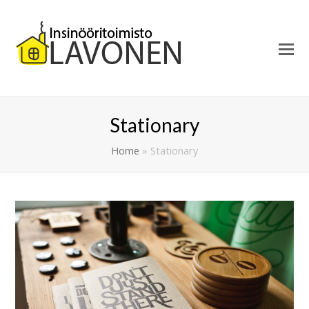
Stationary
Home
»
Stationary